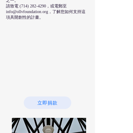
之一。
請致電
(714) 282-4290
，或電郵至
info@ollvfoundation.org
，了解您如何支持這
項具開創性的計畫。
立即捐款