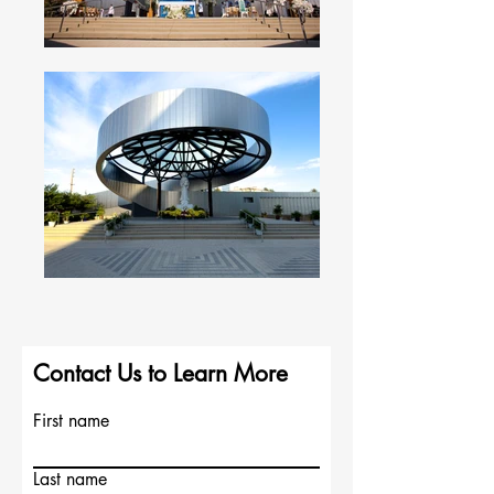
Contact Us to Learn More
First name
Last name