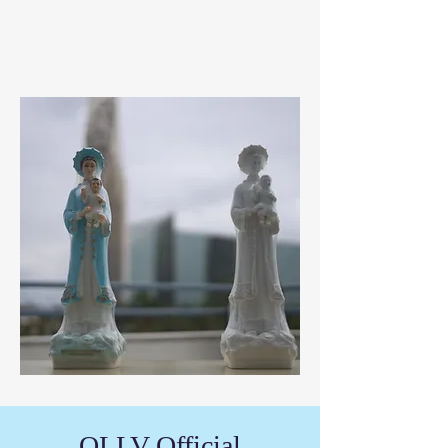
OLLV Official