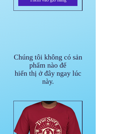
Chúng tôi không có sản
phẩm nào để
hiển thị ở đây ngay lúc
này.