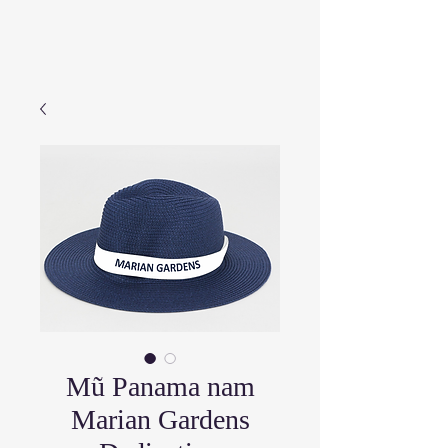
Mũ Panama nam
Marian Gardens