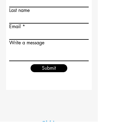
Last name
Email
Write a message
Submit