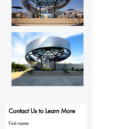
Contact Us to Learn More
First name