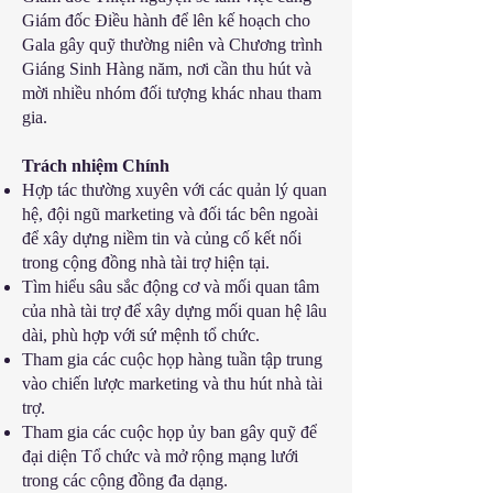
Giám đốc Điều hành để lên kế hoạch cho
Gala gây quỹ thường niên và Chương trình
Giáng Sinh Hàng năm, nơi cần thu hút và
mời nhiều nhóm đối tượng khác nhau tham
gia.
Trách nhiệm Chính
Hợp tác thường xuyên với các quản lý quan
hệ, đội ngũ marketing và đối tác bên ngoài
để xây dựng niềm tin và củng cố kết nối
trong cộng đồng nhà tài trợ hiện tại.
Tìm hiểu sâu sắc động cơ và mối quan tâm
của nhà tài trợ để xây dựng mối quan hệ lâu
dài, phù hợp với sứ mệnh tổ chức.
Tham gia các cuộc họp hàng tuần tập trung
vào chiến lược marketing và thu hút nhà tài
trợ.
Tham gia các cuộc họp ủy ban gây quỹ để
đại diện Tổ chức và mở rộng mạng lưới
trong các cộng đồng đa dạng.