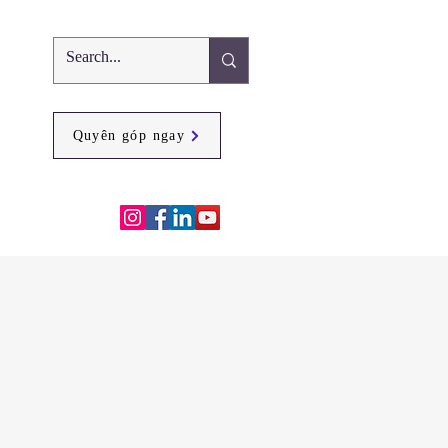
Quyên góp ngay