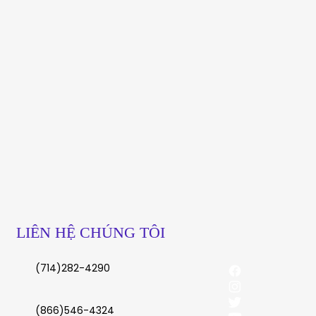
LIÊN HỆ CHÚNG TÔI
(714)282-4290
(866)546-4324