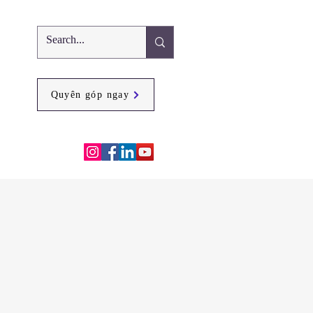
Quyên góp ngay