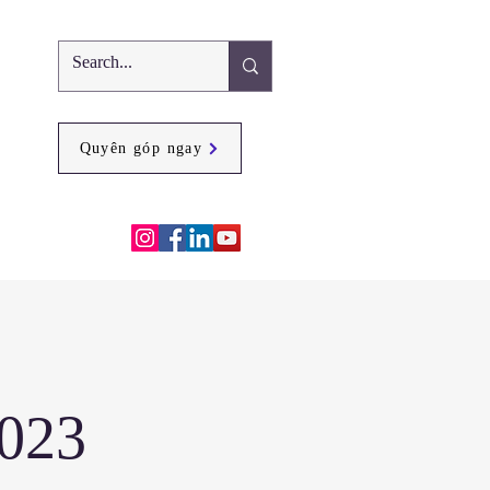
Quyên góp ngay
023