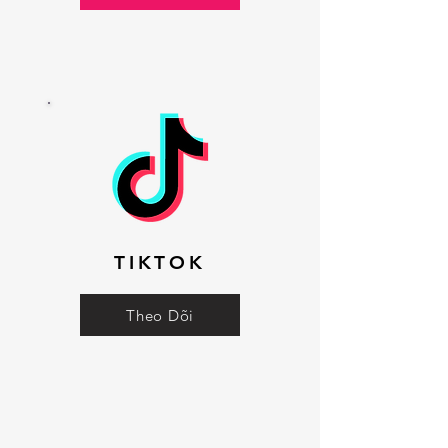
TIKTOK
Theo Dõi