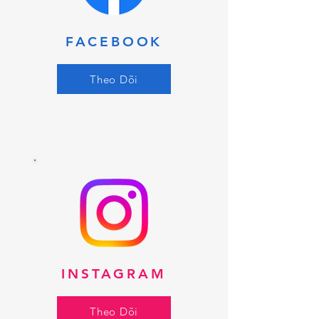
FACEBOOK
Theo Dõi
INSTAGRAM
Theo Dõi