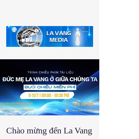
Chào mừng đến La Vang